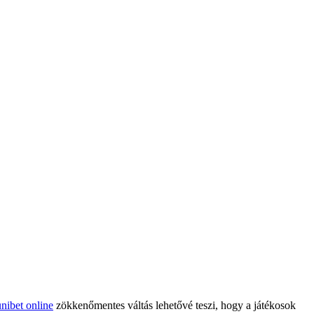
unibet online
zökkenőmentes váltás lehetővé teszi, hogy a játékosok