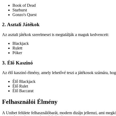
Book of Dead
Starburst
Gonzo's Quest
2. Asztali Játékok
Az asztali játékok szerelmesei is megtalálják a maguk kedvenceit:
Blackjack
Rulett
Póker
3. Élő Kaszinó
Az élő kaszinó élmény, amely lehetővé teszi a játékosok számára, hog
Élő Blackjack
Élő Rulet
Élő Baccarat
Felhasználói Élmény
A Unibet felülete felhasználóbarát, modern dizájn jellemzi, ami megkö