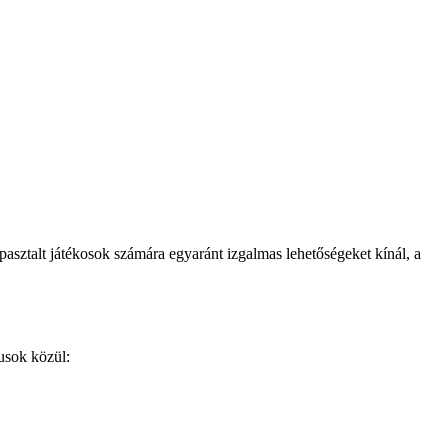
pasztalt játékosok számára egyaránt izgalmas lehetőségeket kínál, a
usok közül: