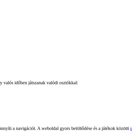
y valós időben játszanak valódi osztókkal:
nnyíti a navigációt. A weboldal gyors betöltődése és a játékok közötti