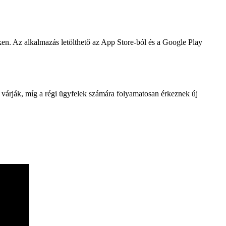
ken. Az alkalmazás letölthető az App Store-ból és a Google Play
 várják, míg a régi ügyfelek számára folyamatosan érkeznek új