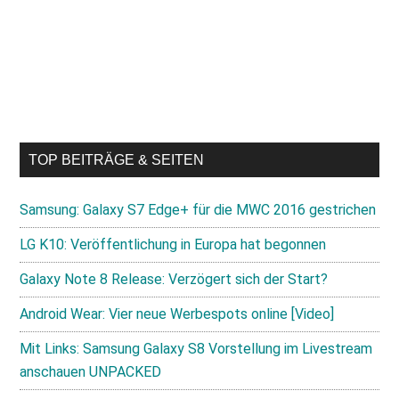
TOP BEITRÄGE & SEITEN
Samsung: Galaxy S7 Edge+ für die MWC 2016 gestrichen
LG K10: Veröffentlichung in Europa hat begonnen
Galaxy Note 8 Release: Verzögert sich der Start?
Android Wear: Vier neue Werbespots online [Video]
Mit Links: Samsung Galaxy S8 Vorstellung im Livestream
anschauen UNPACKED