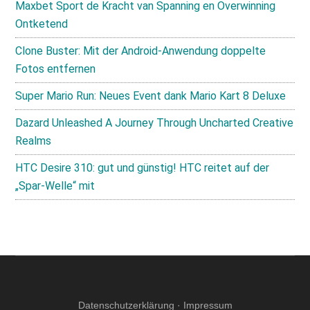
Maxbet Sport de Kracht van Spanning en Overwinning
Ontketend
Clone Buster: Mit der Android-Anwendung doppelte
Fotos entfernen
Super Mario Run: Neues Event dank Mario Kart 8 Deluxe
Dazard Unleashed A Journey Through Uncharted Creative
Realms
HTC Desire 310: gut und günstig! HTC reitet auf der
„Spar-Welle“ mit
Datenschutzerklärung
·
Impressum