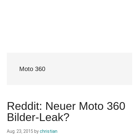
Moto 360
Reddit: Neuer Moto 360
Bilder-Leak?
Aug. 23, 2015
by
christian