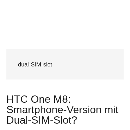
dual-SIM-slot
HTC One M8:
Smartphone-Version mit
Dual-SIM-Slot?