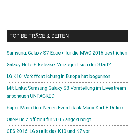
TOP BEITRÄGE & SEITEN
Samsung: Galaxy S7 Edge+ für die MWC 2016 gestrichen
Galaxy Note 8 Release: Verzögert sich der Start?
LG K10: Veröffentlichung in Europa hat begonnen
Mit Links: Samsung Galaxy S8 Vorstellung im Livestream
anschauen UNPACKED
Super Mario Run: Neues Event dank Mario Kart 8 Deluxe
OnePlus 2 offiziell für 2015 angekündigt
CES 2016: LG stellt das K10 und K7 vor