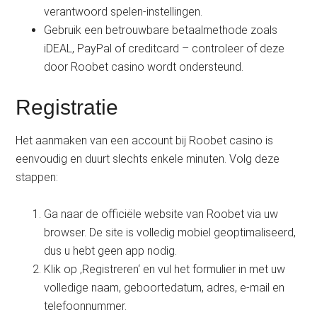
verantwoord spelen-instellingen.
Gebruik een betrouwbare betaalmethode zoals
iDEAL, PayPal of creditcard – controleer of deze
door Roobet casino wordt ondersteund.
Registratie
Het aanmaken van een account bij Roobet casino is
eenvoudig en duurt slechts enkele minuten. Volg deze
stappen:
Ga naar de officiële website van Roobet via uw
browser. De site is volledig mobiel geoptimaliseerd,
dus u hebt geen app nodig.
Klik op ‚Registreren‘ en vul het formulier in met uw
volledige naam, geboortedatum, adres, e-mail en
telefoonnummer.