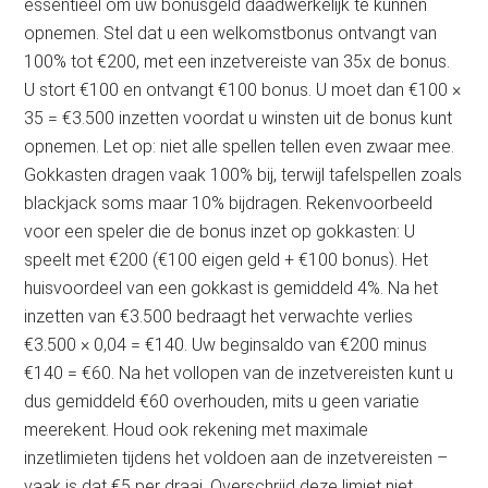
essentieel om uw bonusgeld daadwerkelijk te kunnen
opnemen. Stel dat u een welkomstbonus ontvangt van
100% tot €200, met een inzetvereiste van 35x de bonus.
U stort €100 en ontvangt €100 bonus. U moet dan €100 ×
35 = €3.500 inzetten voordat u winsten uit de bonus kunt
opnemen. Let op: niet alle spellen tellen even zwaar mee.
Gokkasten dragen vaak 100% bij, terwijl tafelspellen zoals
blackjack soms maar 10% bijdragen. Rekenvoorbeeld
voor een speler die de bonus inzet op gokkasten: U
speelt met €200 (€100 eigen geld + €100 bonus). Het
huisvoordeel van een gokkast is gemiddeld 4%. Na het
inzetten van €3.500 bedraagt het verwachte verlies
€3.500 × 0,04 = €140. Uw beginsaldo van €200 minus
€140 = €60. Na het vollopen van de inzetvereisten kunt u
dus gemiddeld €60 overhouden, mits u geen variatie
meerekent. Houd ook rekening met maximale
inzetlimieten tijdens het voldoen aan de inzetvereisten –
vaak is dat €5 per draai. Overschrijd deze limiet niet,