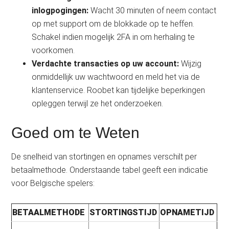
inlogpogingen:
Wacht 30 minuten of neem contact
op met support om de blokkade op te heffen.
Schakel indien mogelijk 2FA in om herhaling te
voorkomen.
Verdachte transacties op uw account:
Wijzig
onmiddellijk uw wachtwoord en meld het via de
klantenservice. Roobet kan tijdelijke beperkingen
opleggen terwijl ze het onderzoeken.
Goed om te Weten
De snelheid van stortingen en opnames verschilt per
betaalmethode. Onderstaande tabel geeft een indicatie
voor Belgische spelers:
BETAALMETHODE
STORTINGSTIJD
OPNAMETIJD