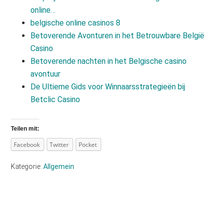
online…
belgische online casinos 8
Betoverende Avonturen in het Betrouwbare België
Casino
Betoverende nachten in het Belgische casino
avontuur
De Ultieme Gids voor Winnaarsstrategieën bij
Betclic Casino
Teilen mit:
Facebook
Twitter
Pocket
Kategorie:
Allgemein