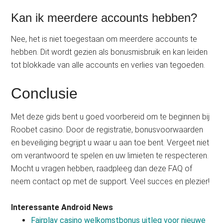
Kan ik meerdere accounts hebben?
Nee, het is niet toegestaan om meerdere accounts te
hebben. Dit wordt gezien als bonusmisbruik en kan leiden
tot blokkade van alle accounts en verlies van tegoeden.
Conclusie
Met deze gids bent u goed voorbereid om te beginnen bij
Roobet casino. Door de registratie, bonusvoorwaarden
en beveiliging begrijpt u waar u aan toe bent. Vergeet niet
om verantwoord te spelen en uw limieten te respecteren.
Mocht u vragen hebben, raadpleeg dan deze FAQ of
neem contact op met de support. Veel succes en plezier!
Interessante Android News
Fairplay casino welkomstbonus uitleg voor nieuwe