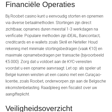
Financiële Operaties
Bij Roobet casino kunt u eenvoudig storten en opnemen
via diverse betaalmethoden. Stortingen zijn direct
zichtbaar, opnames duren meestal 1-3 werkdagen na
verificatie. Populaire methoden zijn iDEAL, Bancontact,
creditcards en e-wallets zoals Skrill en Neteller. Houd
rekening met minimale stortingsbedragen (vaak €10) en
maximale opnamebedragen per transactie (bijvoorbeeld
€5.000). Zorg dat u voldoet aan de KYC-vereisten
voordat u een opname aanvraagt. Let op: als speler uit
België kunnen winsten uit een casino met een Curaçao-
licentie, zoals Roobet, onderworpen zijn aan de Belgische
inkomstenbelasting. Raadpleeg een fiscalist over uw
aangifteplicht.
Veiligheidsoverzicht