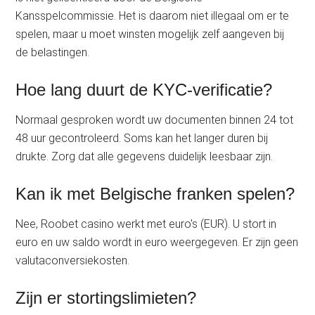
Kansspelcommissie. Het is daarom niet illegaal om er te
spelen, maar u moet winsten mogelijk zelf aangeven bij
de belastingen.
Hoe lang duurt de KYC-verificatie?
Normaal gesproken wordt uw documenten binnen 24 tot
48 uur gecontroleerd. Soms kan het langer duren bij
drukte. Zorg dat alle gegevens duidelijk leesbaar zijn.
Kan ik met Belgische franken spelen?
Nee, Roobet casino werkt met euro's (EUR). U stort in
euro en uw saldo wordt in euro weergegeven. Er zijn geen
valutaconversiekosten.
Zijn er stortingslimieten?