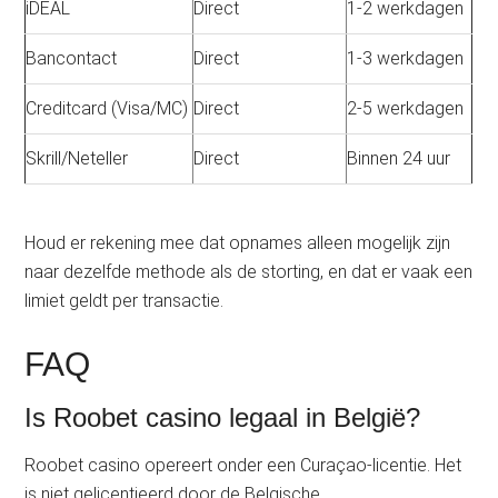
iDEAL
Direct
1-2 werkdagen
Bancontact
Direct
1-3 werkdagen
Creditcard (Visa/MC)
Direct
2-5 werkdagen
Skrill/Neteller
Direct
Binnen 24 uur
Houd er rekening mee dat opnames alleen mogelijk zijn
naar dezelfde methode als de storting, en dat er vaak een
limiet geldt per transactie.
FAQ
Is Roobet casino legaal in België?
Roobet casino opereert onder een Curaçao-licentie. Het
is niet gelicentieerd door de Belgische