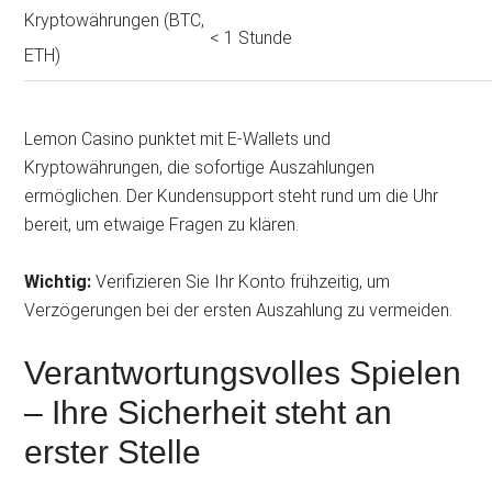
Kryptowährungen (BTC,
< 1 Stunde
ETH)
Lemon Casino punktet mit E‑Wallets und
Kryptowährungen, die sofortige Auszahlungen
ermöglichen. Der Kundensupport steht rund um die Uhr
bereit, um etwaige Fragen zu klären.
Wichtig:
Verifizieren Sie Ihr Konto frühzeitig, um
Verzögerungen bei der ersten Auszahlung zu vermeiden.
Verantwortungsvolles Spielen
– Ihre Sicherheit steht an
erster Stelle