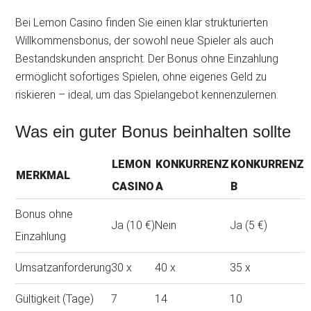
Bei Lemon Casino finden Sie einen klar strukturierten
Willkommensbonus, der sowohl neue Spieler als auch
Bestandskunden anspricht. Der Bonus ohne Einzahlung
ermöglicht sofortiges Spielen, ohne eigenes Geld zu
riskieren – ideal, um das Spielangebot kennenzulernen.
Was ein guter Bonus beinhalten sollte
LEMON
KONKURRENZ
KONKURRENZ
MERKMAL
CASINO
A
B
Bonus ohne
Ja (10 €)
Nein
Ja (5 €)
Einzahlung
Umsatzanforderung
30 x
40 x
35 x
Gültigkeit (Tage)
7
14
10