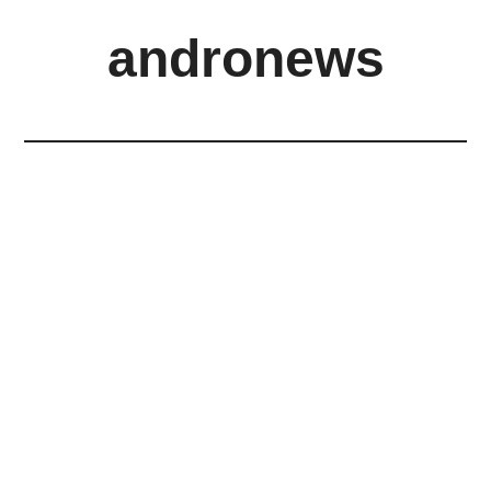
Skip
Zur
andronews
to
Hauptsidebar
main
springen
content
Android
News
HTC
Google
Samsung
und
mehr