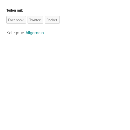
Teilen mit:
Facebook
Twitter
Pocket
Kategorie:
Allgemein
Haupt-
Sidebar