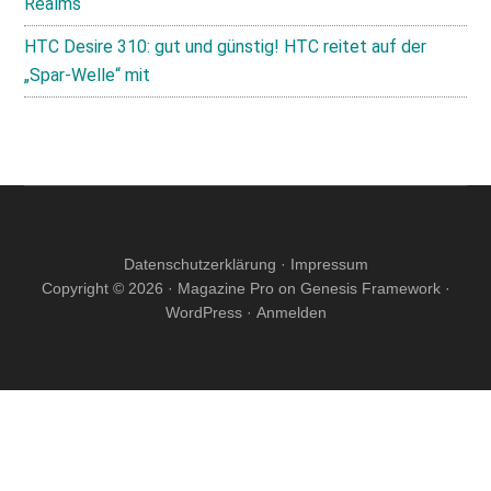
Realms
HTC Desire 310: gut und günstig! HTC reitet auf der
„Spar-Welle“ mit
Datenschutzerklärung
·
Impressum
Copyright © 2026 ·
Magazine Pro
on
Genesis Framework
·
WordPress
·
Anmelden