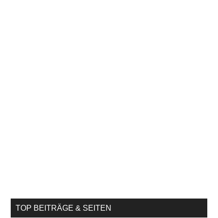
TOP BEITRÄGE & SEITEN