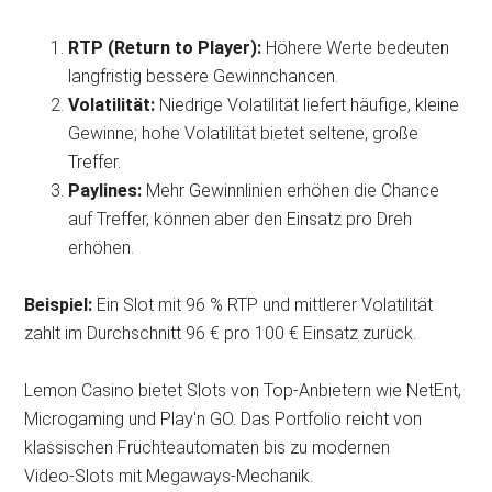
RTP (Return to Player):
Höhere Werte bedeuten
langfristig bessere Gewinnchancen.
Volatilität:
Niedrige Volatilität liefert häufige, kleine
Gewinne; hohe Volatilität bietet seltene, große
Treffer.
Paylines:
Mehr Gewinnlinien erhöhen die Chance
auf Treffer, können aber den Einsatz pro Dreh
erhöhen.
Beispiel:
Ein Slot mit 96 % RTP und mittlerer Volatilität
zahlt im Durchschnitt 96 € pro 100 € Einsatz zurück.
Lemon Casino bietet Slots von Top‑Anbietern wie NetEnt,
Microgaming und Play'n GO. Das Portfolio reicht von
klassischen Früchteautomaten bis zu modernen
Video‑Slots mit Megaways‑Mechanik.