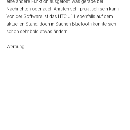
eine andere Funktion ausgelöst, was gerade bei
Nachrichten oder auch Anrufen sehr praktisch sein kann.
Von der Software ist das HTC U11 ebenfalls auf dem
aktuellen Stand, doch in Sachen Bluetooth könnte sich
schon sehr bald etwas ändern.
Werbung