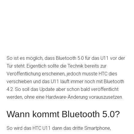
So ist es möglich, dass Bluetooth 5.0 für das U11 vor der
Tür steht. Eigentlich sollte die Technik bereits zur
Veröffentlichung erscheinen, jedoch musste HTC dies
verschieben und das U11 läuft immer noch mit Bluetooth
4.2. So soll das Update aber schon bald veröffentlicht
werden, ohne eine Hardware-Änderung vorauszusetzen.
Wann kommt Bluetooth 5.0?
So wird das HTC U11 dann das dritte Smartphone,