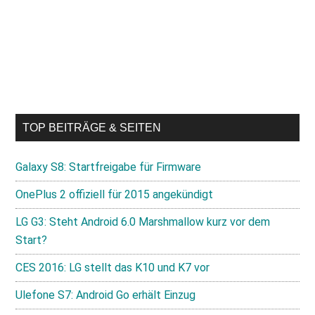
TOP BEITRÄGE & SEITEN
Galaxy S8: Startfreigabe für Firmware
OnePlus 2 offiziell für 2015 angekündigt
LG G3: Steht Android 6.0 Marshmallow kurz vor dem
Start?
CES 2016: LG stellt das K10 und K7 vor
Ulefone S7: Android Go erhält Einzug