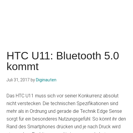
HTC U11: Bluetooth 5.0
kommt
Juli 31, 2017
by
Diginauten
Das HTC U11 muss sich vor seiner Konkurrenz absolut
nicht verstecken. Die technischen Spezifikationen sind
mehr als in Ordnung und gerade die Technik Edge Sense
sorgt für ein besonderes Nutzungsgefühl. So könnt ihr den
Rand des Smartphones drücken und je nach Druck wird