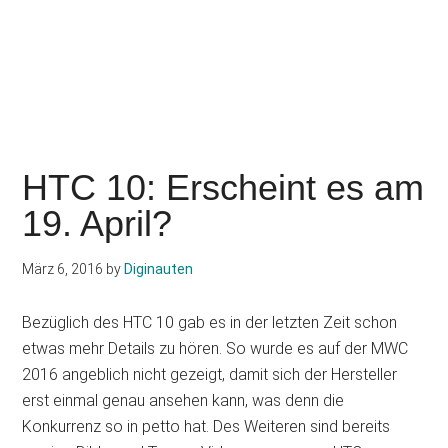
HTC 10: Erscheint es am
19. April?
März 6, 2016
by
Diginauten
Bezüglich des HTC 10 gab es in der letzten Zeit schon
etwas mehr Details zu hören. So wurde es auf der MWC
2016 angeblich nicht gezeigt, damit sich der Hersteller
erst einmal genau ansehen kann, was denn die
Konkurrenz so in petto hat. Des Weiteren sind bereits