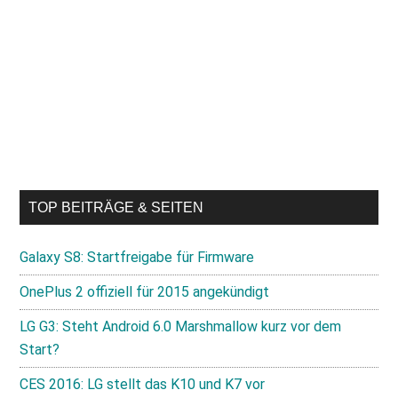
TOP BEITRÄGE & SEITEN
Galaxy S8: Startfreigabe für Firmware
OnePlus 2 offiziell für 2015 angekündigt
LG G3: Steht Android 6.0 Marshmallow kurz vor dem
Start?
CES 2016: LG stellt das K10 und K7 vor