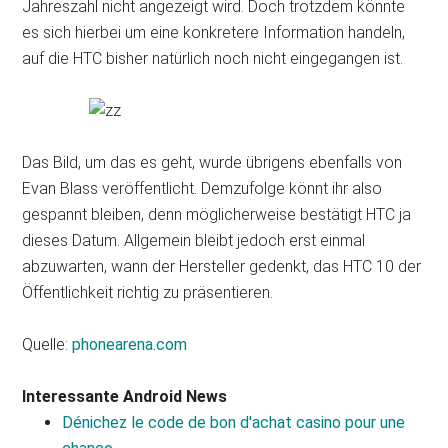
Jahreszahl nicht angezeigt wird. Doch trotzdem könnte
es sich hierbei um eine konkretere Information handeln,
auf die HTC bisher natürlich noch nicht eingegangen ist.
Das Bild, um das es geht, wurde übrigens ebenfalls von
Evan Blass veröffentlicht. Demzufolge könnt ihr also
gespannt bleiben, denn möglicherweise bestätigt HTC ja
dieses Datum. Allgemein bleibt jedoch erst einmal
abzuwarten, wann der Hersteller gedenkt, das HTC 10 der
Öffentlichkeit richtig zu präsentieren.
Quelle:
phonearena.com
Interessante Android News
Dénichez le code de bon d'achat casino pour une