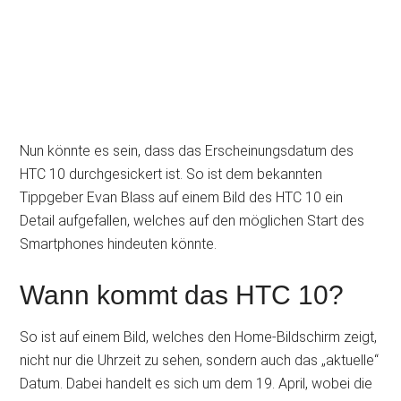
Nun könnte es sein, dass das Erscheinungsdatum des
HTC 10 durchgesickert ist. So ist dem bekannten
Tippgeber Evan Blass auf einem Bild des HTC 10 ein
Detail aufgefallen, welches auf den möglichen Start des
Smartphones hindeuten könnte.
Wann kommt das HTC 10?
So ist auf einem Bild, welches den Home-Bildschirm zeigt,
nicht nur die Uhrzeit zu sehen, sondern auch das „aktuelle“
Datum. Dabei handelt es sich um dem 19. April, wobei die