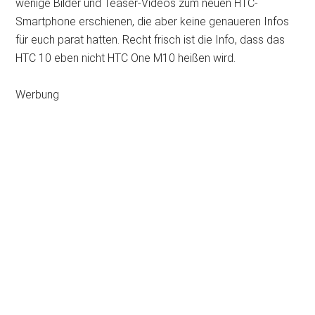
wenige Bilder und Teaser-Videos zum neuen HTC-
Smartphone erschienen, die aber keine genaueren Infos
für euch parat hatten. Recht frisch ist die Info, dass das
HTC 10 eben nicht HTC One M10 heißen wird.
Werbung