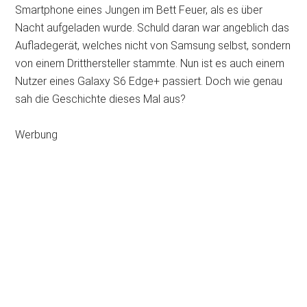
Smartphone eines Jungen im Bett Feuer, als es über
Nacht aufgeladen wurde. Schuld daran war angeblich das
Aufladegerät, welches nicht von Samsung selbst, sondern
von einem Dritthersteller stammte. Nun ist es auch einem
Nutzer eines Galaxy S6 Edge+ passiert. Doch wie genau
sah die Geschichte dieses Mal aus?
Werbung