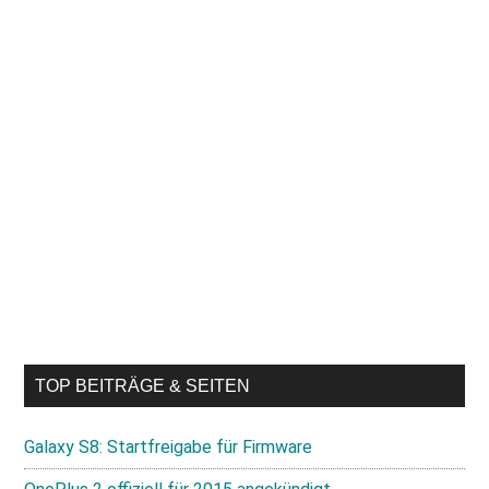
TOP BEITRÄGE & SEITEN
Galaxy S8: Startfreigabe für Firmware