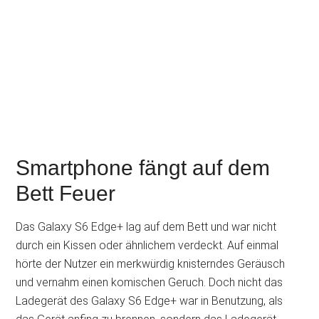
Smartphone fängt auf dem
Bett Feuer
Das Galaxy S6 Edge+ lag auf dem Bett und war nicht
durch ein Kissen oder ähnlichem verdeckt. Auf einmal
hörte der Nutzer ein merkwürdig knisterndes Geräusch
und vernahm einen komischen Geruch. Doch nicht das
Ladegerät des Galaxy S6 Edge+ war in Benutzung, als