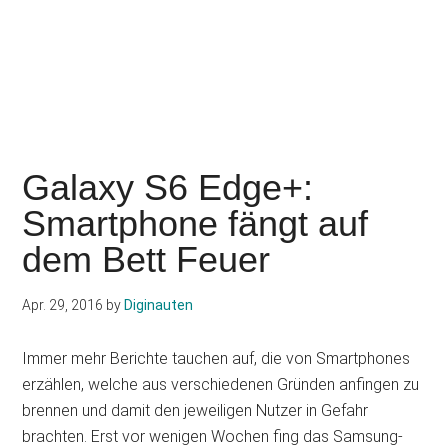
Galaxy S6 Edge+:
Smartphone fängt auf
dem Bett Feuer
Apr. 29, 2016
by
Diginauten
Immer mehr Berichte tauchen auf, die von Smartphones
erzählen, welche aus verschiedenen Gründen anfingen zu
brennen und damit den jeweiligen Nutzer in Gefahr
brachten. Erst vor wenigen Wochen fing das Samsung-