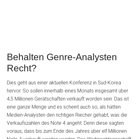
Behalten Genre-Analysten
Recht?
Dies geht aus einer aktuellen Konferenz in Süd-Korea
hervor. So sollen innerhalb eines Monats insgesamt über
4,5 Millionen Gerätschaften verkauft worden sein. Das ist
eine ganze Menge und es scheint auch so, als hätten
Medien-Analysten den richtigen Riecher gehabt, was die
Verkaufszahlen des Note 4 angeht. Denn diese sagten
voraus, dass bis zum Ende des Jahres über elf Millionen