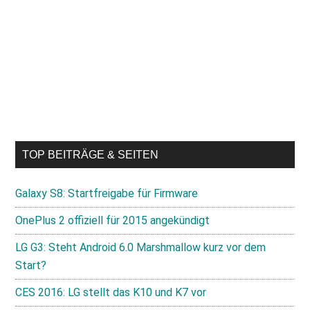
TOP BEITRÄGE & SEITEN
Galaxy S8: Startfreigabe für Firmware
OnePlus 2 offiziell für 2015 angekündigt
LG G3: Steht Android 6.0 Marshmallow kurz vor dem
Start?
CES 2016: LG stellt das K10 und K7 vor