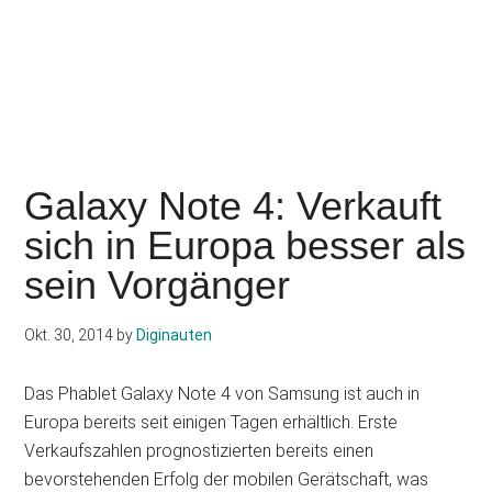
Galaxy Note 4: Verkauft
sich in Europa besser als
sein Vorgänger
Okt. 30, 2014
by
Diginauten
Das Phablet Galaxy Note 4 von Samsung ist auch in
Europa bereits seit einigen Tagen erhältlich. Erste
Verkaufszahlen prognostizierten bereits einen
bevorstehenden Erfolg der mobilen Gerätschaft, was