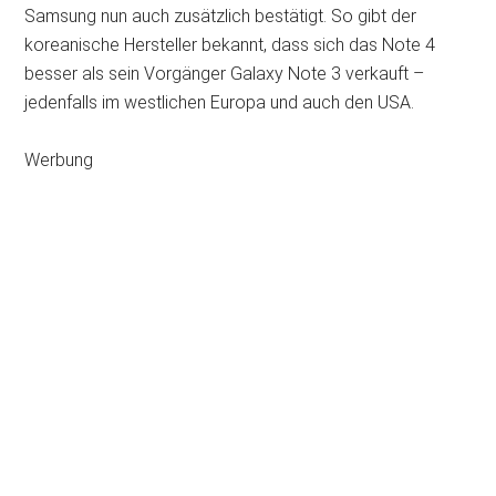
Samsung nun auch zusätzlich bestätigt. So gibt der
koreanische Hersteller bekannt, dass sich das Note 4
besser als sein Vorgänger Galaxy Note 3 verkauft –
jedenfalls im westlichen Europa und auch den USA.
Werbung