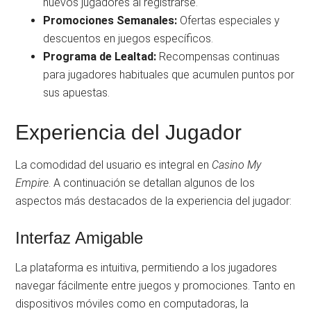
nuevos jugadores al registrarse.
Promociones Semanales:
Ofertas especiales y
descuentos en juegos específicos.
Programa de Lealtad:
Recompensas continuas
para jugadores habituales que acumulen puntos por
sus apuestas.
Experiencia del Jugador
La comodidad del usuario es integral en
Casino My
Empire
. A continuación se detallan algunos de los
aspectos más destacados de la experiencia del jugador:
Interfaz Amigable
La plataforma es intuitiva, permitiendo a los jugadores
navegar fácilmente entre juegos y promociones. Tanto en
dispositivos móviles como en computadoras, la