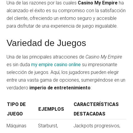
Una de las razones por las cuales
Casino My Empire
ha
alcanzado el éxito es su compromiso con la satisfacción
del cliente, ofreciendo un entorno seguro y accesible
para disfrutar de una experiencia de juego inigualable.
Variedad de Juegos
Una de las principales atracciones de
Casino My Empire
es sin duda
my empire casino online
su impresionante
selección de juegos. Aquí, los jugadores pueden elegir
entre una vasta gama de opciones, sumergiéndose en un
verdadero
imperio de entretenimiento
:
TIPO DE
CARACTERÍSTICAS
EJEMPLOS
JUEGO
DESTACADAS
Máquinas
Starburst,
Jackpots progresivos,