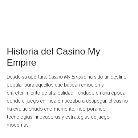
Historia del Casino My
Empire
Desde su apertura,
Casino My Empire
ha sido un destino
popular para aquellos que buscan emoción y
entretenimiento de alta calidad. Fundado en una época
donde el juego en línea empezaba a despegar, el casino
ha evolucionado enormemente, incorporando
tecnologías innovadoras y estrategias de juego
modernas.