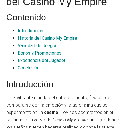
del Casino My Empire
Contenido
Introducción
Historia del Casino My Empire
Variedad de Juegos
Bonos y Promociones
Experiencia del Jugador
Conclusión
Introducción
En el vibrante mundo del entretenimiento, few pueden
compararse con la emoción y la adrenalina que se
experimenta en un
casino
. Hoy nos adentramos en el
fascinante universo de
Casino My Empire
, un lugar donde
los sueños pueden hacerse realidad y donde la suerte