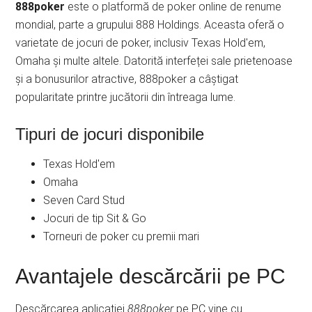
888poker
este o platformă de poker online de renume
mondial, parte a grupului 888 Holdings. Aceasta oferă o
varietate de jocuri de poker, inclusiv Texas Hold'em,
Omaha și multe altele. Datorită interfeței sale prietenoase
și a bonusurilor atractive, 888poker a câștigat
popularitate printre jucătorii din întreaga lume.
Tipuri de jocuri disponibile
Texas Hold'em
Omaha
Seven Card Stud
Jocuri de tip Sit & Go
Torneuri de poker cu premii mari
Avantajele descărcării pe PC
Descărcarea aplicației
888poker
pe PC vine cu