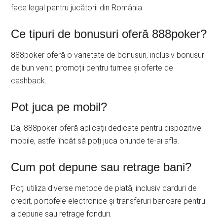
face legal pentru jucătorii din România.
Ce tipuri de bonusuri oferă 888poker?
888poker oferă o varietate de bonusuri, inclusiv bonusuri
de bun venit, promoții pentru turnee și oferte de
cashback.
Pot juca pe mobil?
Da, 888poker oferă aplicații dedicate pentru dispozitive
mobile, astfel încât să poți juca oriunde te-ai afla.
Cum pot depune sau retrage bani?
Poți utiliza diverse metode de plată, inclusiv carduri de
credit, portofele electronice și transferuri bancare pentru
a depune sau retrage fonduri.