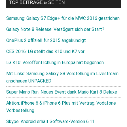
TOP BEITRÄGE & SEITEN
Samsung: Galaxy S7 Edge+ für die MWC 2016 gestrichen
Galaxy Note 8 Release: Verzögert sich der Start?
OnePlus 2 offiziell für 2015 angekündigt
CES 2016: LG stellt das K10 und K7 vor
LG K10: Veröffentlichung in Europa hat begonnen
Mit Links: Samsung Galaxy S8 Vorstellung im Livestream
anschauen UNPACKED
Super Mario Run: Neues Event dank Mario Kart 8 Deluxe
Aktion: iPhone 6 & iPhone 6 Plus mit Vertrag: Vodafone
Vorbestellung
Skype: Android erhält Software-Version 6.11