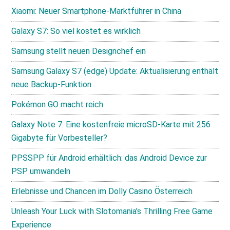
Xiaomi: Neuer Smartphone-Marktführer in China
Galaxy S7: So viel kostet es wirklich
Samsung stellt neuen Designchef ein
Samsung Galaxy S7 (edge) Update: Aktualisierung enthält
neue Backup-Funktion
Pokémon GO macht reich
Galaxy Note 7: Eine kostenfreie microSD-Karte mit 256
Gigabyte für Vorbesteller?
PPSSPP für Android erhältlich: das Android Device zur
PSP umwandeln
Erlebnisse und Chancen im Dolly Casino Österreich
Unleash Your Luck with Slotomania's Thrilling Free Game
Experience