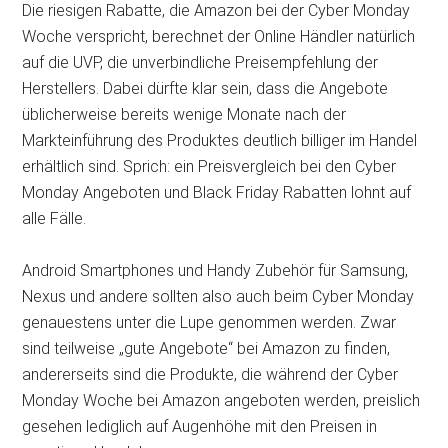
Die riesigen Rabatte, die Amazon bei der Cyber Monday
Woche verspricht, berechnet der Online Händler natürlich
auf die UVP, die unverbindliche Preisempfehlung der
Herstellers. Dabei dürfte klar sein, dass die Angebote
üblicherweise bereits wenige Monate nach der
Markteinführung des Produktes deutlich billiger im Handel
erhältlich sind. Sprich: ein Preisvergleich bei den Cyber
Monday Angeboten und Black Friday Rabatten lohnt auf
alle Fälle.
Android Smartphones und Handy Zubehör für Samsung,
Nexus und andere sollten also auch beim Cyber Monday
genauestens unter die Lupe genommen werden. Zwar
sind teilweise „gute Angebote“ bei Amazon zu finden,
andererseits sind die Produkte, die während der Cyber
Monday Woche bei Amazon angeboten werden, preislich
gesehen lediglich auf Augenhöhe mit den Preisen in