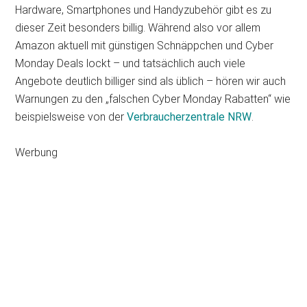
Hardware, Smartphones und Handyzubehör gibt es zu
dieser Zeit besonders billig. Während also vor allem
Amazon aktuell mit günstigen Schnäppchen und Cyber
Monday Deals lockt – und tatsächlich auch viele
Angebote deutlich billiger sind als üblich – hören wir auch
Warnungen zu den „falschen Cyber Monday Rabatten“ wie
beispielsweise von der
Verbraucherzentrale NRW
.
Werbung