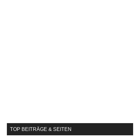
TOP BEITRÄGE & SEITEN