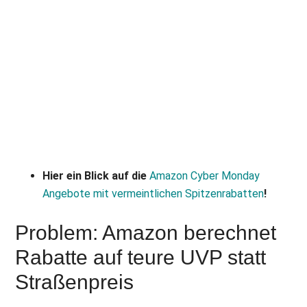
Hier ein Blick auf die
Amazon Cyber Monday
Angebote mit vermeintlichen Spitzenrabatten
!
Problem: Amazon berechnet
Rabatte auf teure UVP statt
Straßenpreis