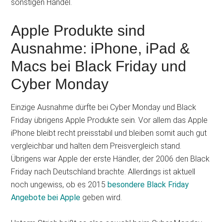
sonstigen Handel.
Apple Produkte sind
Ausnahme: iPhone, iPad &
Macs bei Black Friday und
Cyber Monday
Einzige Ausnahme dürfte bei Cyber Monday und Black
Friday übrigens Apple Produkte sein. Vor allem das Apple
iPhone bleibt recht preisstabil und bleiben somit auch gut
vergleichbar und halten dem Preisvergleich stand.
Übrigens war Apple der erste Händler, der 2006 den Black
Friday nach Deutschland brachte. Allerdings ist aktuell
noch ungewiss, ob es 2015
besondere Black Friday
Angebote bei Apple
geben wird.