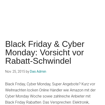
Black Friday & Cyber
Monday: Vorsicht vor
Rabatt-Schwindel
Nov. 25, 2015
by
Das Admin
Black Friday, Cyber Monday, Super Angebote? Kurz vor
Weihnachten locken Online Händler wie Amazon mit der
Cyber Monday Woche sowie zahlreiche Anbieter mit
Black Friday Rabatten. Das Versprechen: Elektronik,