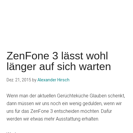
ZenFone 3 lässt wohl
länger auf sich warten
Dez. 21, 2015
by
Alexander Hirsch
Wenn man der aktuellen Gerüchteküche Glauben schenkt,
dann müssen wir uns noch ein wenig gedulden, wenn wir
uns für das ZenFone 3 entscheiden möchten. Dafür
werden wir etwas mehr Ausstattung erhalten.