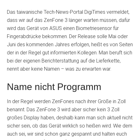
Das taiwanische Tech-News-Portal DigiTimes vermeldet,
dass wir auf das ZenFone 3 länger warten müssen, dafür
wird das Gerät von ASUS einen Biometriesensor für
Fingerabdrücke bekommen. Der Release solle Mai oder
Juni des kommenden Jahres erfolgen, heißt es von Seiten
der in der Regel gut informierten Kollegen. Man beruft sich
bei der eigenen Berichterstattung auf die Lieferkette,
nennt aber keine Namen – was zu erwarten war.
Name nicht Programm
In der Regel werden ZenFones nach ihrer Größe in Zoll
benannt. Das ZenFone 3 wird aber sicher kein 3 Zoll
großes Display haben, deshalb kann man sich aktuell nicht
sicher sein, ob das Gerät wirklich so heißen wird. Wie dem
auch sei, wir sind schon ganz gespannt und halten euch