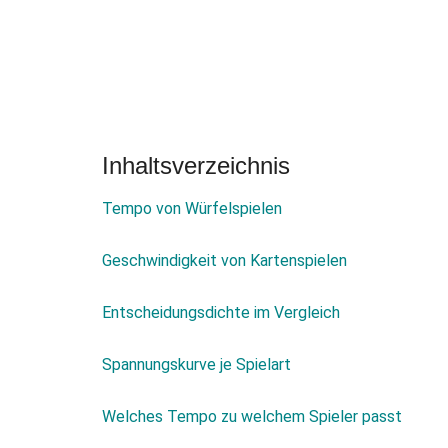
Inhaltsverzeichnis
Tempo von Würfelspielen
Geschwindigkeit von Kartenspielen
Entscheidungsdichte im Vergleich
Spannungskurve je Spielart
Welches Tempo zu welchem Spieler passt