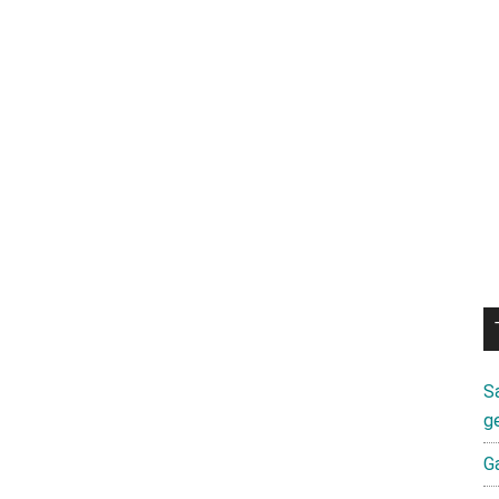
S
g
G