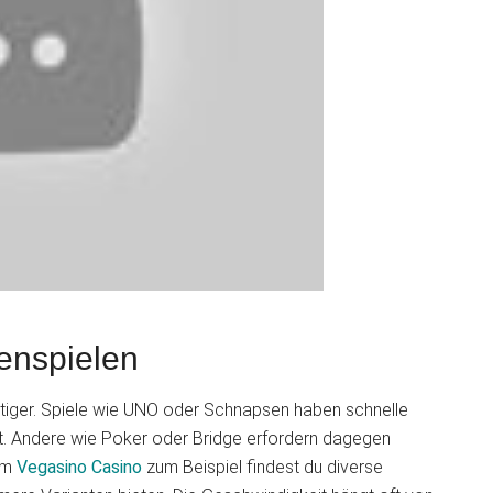
enspielen
ältiger. Spiele wie UNO oder Schnapsen haben schnelle
st. Andere wie Poker oder Bridge erfordern dagegen
Im
Vegasino Casino
zum Beispiel findest du diverse