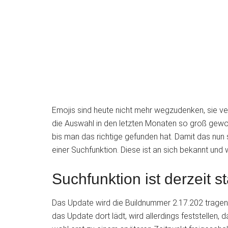
Emojis sind heute nicht mehr wegzudenken, sie verp
die Auswahl in den letzten Monaten so groß gewo
bis man das richtige gefunden hat. Damit das nun
einer Suchfunktion. Diese ist an sich bekannt und
Suchfunktion ist derzeit 
Das Update wird die Buildnummer 2.17.202 tragen
das Update dort lädt, wird allerdings feststellen,