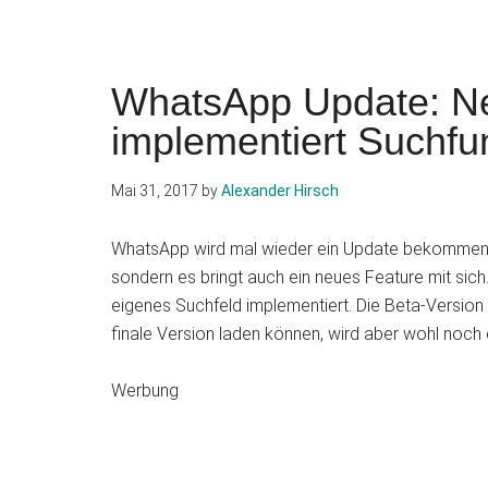
WhatsApp Update: Ne
implementiert Suchfun
Mai 31, 2017
by
Alexander Hirsch
WhatsApp wird mal wieder ein Update bekommen. Di
sondern es bringt auch ein neues Feature mit sich.
eigenes Suchfeld implementiert. Die Beta-Version 
finale Version laden können, wird aber wohl noch 
Werbung