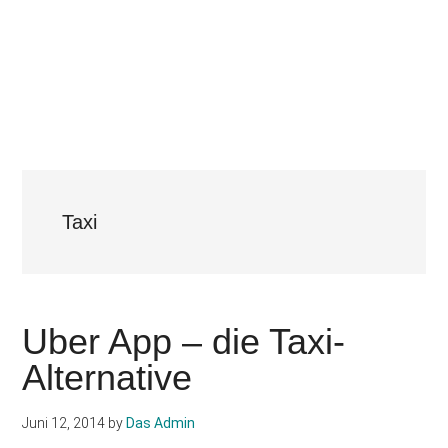
Taxi
Uber App – die Taxi-
Alternative
Juni 12, 2014
by
Das Admin