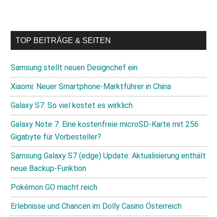
TOP BEITRÄGE & SEITEN
Samsung stellt neuen Designchef ein
Xiaomi: Neuer Smartphone-Marktführer in China
Galaxy S7: So viel kostet es wirklich
Galaxy Note 7: Eine kostenfreie microSD-Karte mit 256
Gigabyte für Vorbesteller?
Samsung Galaxy S7 (edge) Update: Aktualisierung enthält
neue Backup-Funktion
Pokémon GO macht reich
Erlebnisse und Chancen im Dolly Casino Österreich