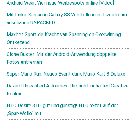
Android Wear: Vier neue Werbespots online [Video]
Mit Links: Samsung Galaxy S8 Vorstellung im Livestream
anschauen UNPACKED
Maxbet Sport de Kracht van Spanning en Overwinning
Ontketend
Clone Buster: Mit der Android-Anwendung doppelte
Fotos entfernen
Super Mario Run: Neues Event dank Mario Kart 8 Deluxe
Dazard Unleashed A Journey Through Uncharted Creative
Realms
HTC Desire 310: gut und günstig! HTC reitet auf der
„Spar-Welle“ mit