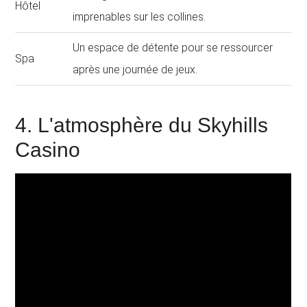
Hôtel
imprenables sur les collines.
Un espace de détente pour se ressourcer
Spa
après une journée de jeux.
4. L'atmosphère du Skyhills
Casino