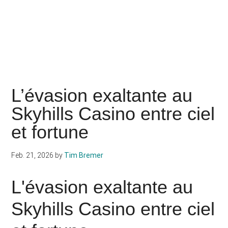
L’évasion exaltante au
Skyhills Casino entre ciel
et fortune
Feb. 21, 2026
by
Tim Bremer
L'évasion exaltante au
Skyhills Casino entre ciel