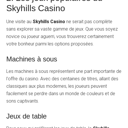
Skyhills Casino
Une visite au
Skyhills Casino
ne serait pas complète
sans explorer sa vaste gamme de jeux. Que vous soyez
novice ou joueur aguerri, vous trouverez certainement
votre bonheur parmi les options proposées.
Machines à sous
Les machines à sous représentent une part importante de
l'offre du casino. Avec des centaines de titres, allant des
classiques aux plus modernes, les joueurs peuvent
facilement se perdre dans un monde de couleurs et de
sons captivants.
Jeux de table