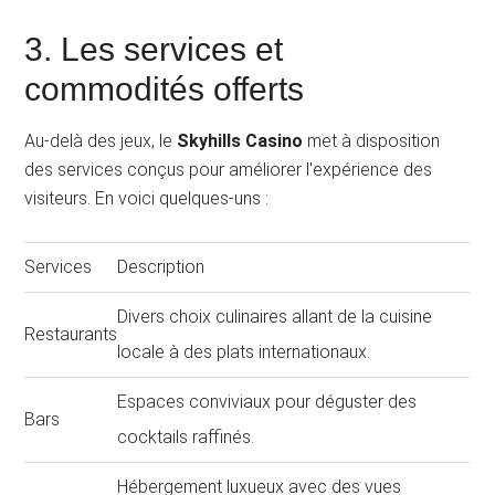
3. Les services et
commodités offerts
Au-delà des jeux, le
Skyhills Casino
met à disposition
des services conçus pour améliorer l'expérience des
visiteurs. En voici quelques-uns :
Services
Description
Divers choix culinaires allant de la cuisine
Restaurants
locale à des plats internationaux.
Espaces conviviaux pour déguster des
Bars
cocktails raffinés.
Hébergement luxueux avec des vues