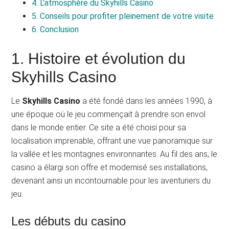
4. L'atmosphère du Skyhills Casino
5. Conseils pour profiter pleinement de votre visite
6. Conclusion
1. Histoire et évolution du
Skyhills Casino
Le
Skyhills Casino
a été fondé dans les années 1990, à
une époque où le jeu commençait à prendre son envol
dans le monde entier. Ce site a été choisi pour sa
localisation imprenable, offrant une vue panoramique sur
la vallée et les montagnes environnantes. Au fil des ans, le
casino a élargi son offre et modernisé ses installations,
devenant ainsi un incontournable pour les aventuriers du
jeu.
Les débuts du casino