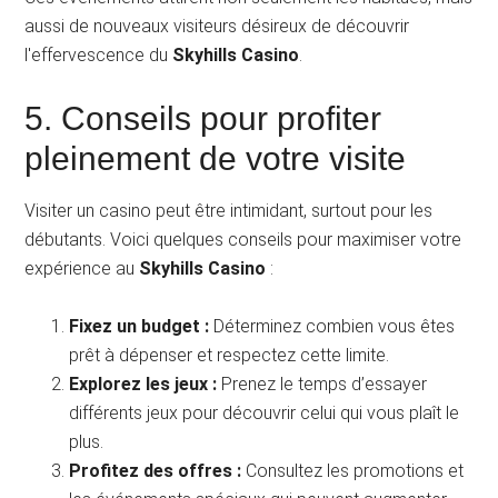
aussi de nouveaux visiteurs désireux de découvrir
l'effervescence du
Skyhills Casino
.
5. Conseils pour profiter
pleinement de votre visite
Visiter un casino peut être intimidant, surtout pour les
débutants. Voici quelques conseils pour maximiser votre
expérience au
Skyhills Casino
:
Fixez un budget :
Déterminez combien vous êtes
prêt à dépenser et respectez cette limite.
Explorez les jeux :
Prenez le temps d’essayer
différents jeux pour découvrir celui qui vous plaît le
plus.
Profitez des offres :
Consultez les promotions et