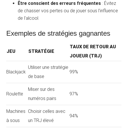
Être conscient des erreurs fréquentes
: Évitez
de chasser vos pertes ou de jouer sous l'influence
de l'alcool.
Exemples de stratégies gagnantes
TAUX DE RETOUR AU
JEU
STRATÉGIE
JOUEUR (TRJ)
Utiliser une stratégie
Blackjack
99%
de base
Miser sur des
Roulette
97%
numéros pairs
Machines
Choisir celles avec
94%
à sous
un TRJ élevé