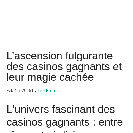
L’ascension fulgurante
des casinos gagnants et
leur magie cachée
Feb. 25, 2026
by
Tim Bremer
L'univers fascinant des
casinos gagnants : entre