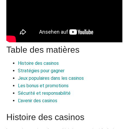
Table des matières
Histoire des casinos
Stratégies pour gagner
Jeux populaires dans les casinos
Les bonus et promotions
Sécurité et responsabilité
L'avenir des casinos
Histoire des casinos