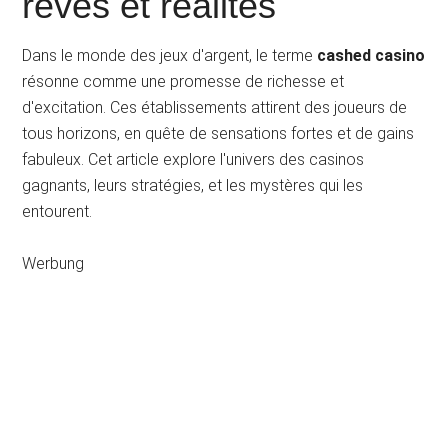
rêves et réalités
Dans le monde des jeux d'argent, le terme
cashed casino
résonne comme une promesse de richesse et
d'excitation. Ces établissements attirent des joueurs de
tous horizons, en quête de sensations fortes et de gains
fabuleux. Cet article explore l'univers des casinos
gagnants, leurs stratégies, et les mystères qui les
entourent.
Werbung