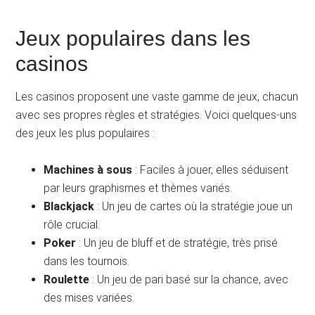
Jeux populaires dans les
casinos
Les casinos proposent une vaste gamme de jeux, chacun
avec ses propres règles et stratégies. Voici quelques-uns
des jeux les plus populaires :
Machines à sous
: Faciles à jouer, elles séduisent
par leurs graphismes et thèmes variés.
Blackjack
: Un jeu de cartes où la stratégie joue un
rôle crucial.
Poker
: Un jeu de bluff et de stratégie, très prisé
dans les tournois.
Roulette
: Un jeu de pari basé sur la chance, avec
des mises variées.