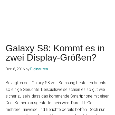
Galaxy S8: Kommt es in
zwei Display-Größen?
Dez. 6, 2016
by
Diginauten
Bezüglich des Galaxy S8 von Samsung bestehen bereits
so einige Gerüchte. Beispielsweise schien es so gut wie
sicher zu sein, dass das kommende Smartphone mit einer
Dual-Kamera ausgestattet sein wird. Darauf ließen
mehrere Hinweise und Berichte bereits hoffen. Doch nun