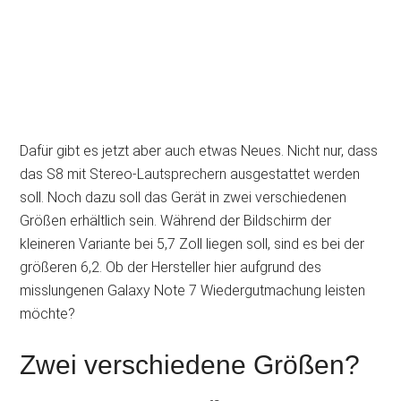
Dafür gibt es jetzt aber auch etwas Neues. Nicht nur, dass
das S8 mit Stereo-Lautsprechern ausgestattet werden
soll. Noch dazu soll das Gerät in zwei verschiedenen
Größen erhältlich sein. Während der Bildschirm der
kleineren Variante bei 5,7 Zoll liegen soll, sind es bei der
größeren 6,2. Ob der Hersteller hier aufgrund des
misslungenen Galaxy Note 7 Wiedergutmachung leisten
möchte?
Zwei verschiedene Größen?