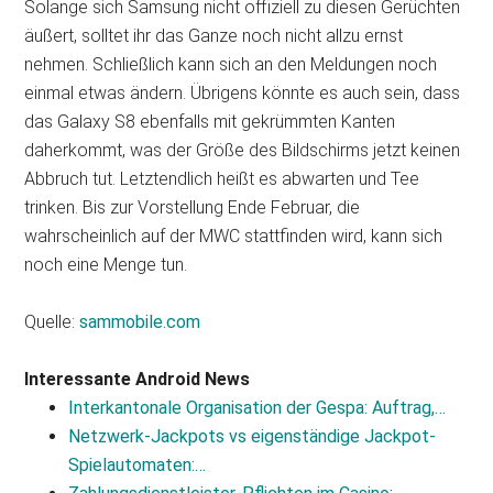
Solange sich Samsung nicht offiziell zu diesen Gerüchten
äußert, solltet ihr das Ganze noch nicht allzu ernst
nehmen. Schließlich kann sich an den Meldungen noch
einmal etwas ändern. Übrigens könnte es auch sein, dass
das Galaxy S8 ebenfalls mit gekrümmten Kanten
daherkommt, was der Größe des Bildschirms jetzt keinen
Abbruch tut. Letztendlich heißt es abwarten und Tee
trinken. Bis zur Vorstellung Ende Februar, die
wahrscheinlich auf der MWC stattfinden wird, kann sich
noch eine Menge tun.
Quelle:
sammobile.com
Interessante Android News
Interkantonale Organisation der Gespa: Auftrag,…
Netzwerk-Jackpots vs eigenständige Jackpot-
Spielautomaten:…