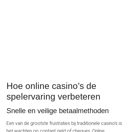
Hoe online casino’s de
spelervaring verbeteren
Snelle en veilige betaalmethoden
Een van de grootste frustraties bij traditionele casino’s is
het wachten op contant geld of cheques. Online