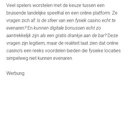
Veel spelers worstelen met de keuze tussen een
bruisende landelijke speelhal en een online platform. Ze
vragen zich af:
Is de sfeer van een fysiek casino echt te
evenaren?
En
kunnen digitale bonussen echt zo
aantrekkelijk zijn als een gratis drankje aan de bar?
Deze
vragen zijn legitiem, maar de realiteit laat zien dat online
casino’s een reeks voordelen bieden die fysieke locaties
simpelweg niet kunnen evenaren.
Werbung