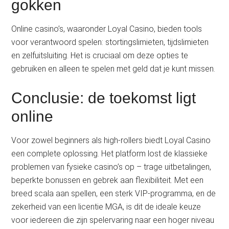
gokken
Online casino’s, waaronder Loyal Casino, bieden tools
voor verantwoord spelen: stortingslimieten, tijdslimieten
en zelfuitsluiting. Het is cruciaal om deze opties te
gebruiken en alleen te spelen met geld dat je kunt missen.
Conclusie: de toekomst ligt
online
Voor zowel beginners als high‑rollers biedt Loyal Casino
een complete oplossing. Het platform lost de klassieke
problemen van fysieke casino’s op – trage uitbetalingen,
beperkte bonussen en gebrek aan flexibiliteit. Met een
breed scala aan spellen, een sterk VIP‑programma, en de
zekerheid van een licentie MGA, is dit de ideale keuze
voor iedereen die zijn spelervaring naar een hoger niveau