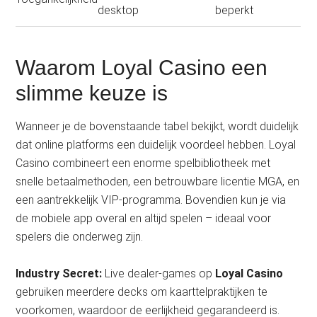
desktop
beperkt
Waarom Loyal Casino een
slimme keuze is
Wanneer je de bovenstaande tabel bekijkt, wordt duidelijk
dat online platforms een duidelijk voordeel hebben. Loyal
Casino combineert een enorme spelbibliotheek met
snelle betaalmethoden, een betrouwbare licentie MGA, en
een aantrekkelijk VIP‑programma. Bovendien kun je via
de mobiele app overal en altijd spelen – ideaal voor
spelers die onderweg zijn.
Industry Secret:
Live dealer‑games op
Loyal Casino
gebruiken meerdere decks om kaarttelpraktijken te
voorkomen, waardoor de eerlijkheid gegarandeerd is.