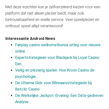
Met deze inzichten kun je zelfverzekerd kiezen voor een
platform dat niet alleen plezier biedt, maar ook
betrouwbaarheid en snelle service. Veel speelplezier en
onthoud: speel altijd verantwoord!
Interessante Android News
Fairplay casino welkomstbonus uitleg voor nieuwe
online…
Expertstrategieën voor Blackjack bij Loyal Casino:
Een…
Veilig en plezierig spelen: Hoe Kroon Casino de
psychologie…
De Ultieme Gids voor Winnaarsstrategieën bij
Betclic Casino
De Werkelijke Jackpot‑Ervaring: Een Data‑gedreven
Analyse…