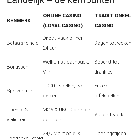
ONLINE CASINO
TRADITIONEEL
KENMERK
(LOYAL CASINO)
CASINO
Direct, vaak binnen
Betaalsnelheid
Dagen tot weken
24 uur
Welkomst, cashback,
Beperkt tot
Bonussen
VIP
drankjes
1.000+ spellen, live
Enkele
Spelvariatie
dealer
tafelspellen
Licentie &
MGA & UKGC, strenge
Varieert sterk
veiligheid
controle
24/7 via mobiel &
Openingstijden
Toegankelijkheid