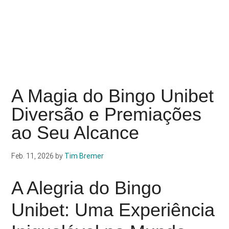
A Magia do Bingo Unibet
Diversão e Premiações
ao Seu Alcance
Feb. 11, 2026
by
Tim Bremer
A Alegria do Bingo
Unibet: Uma Experiência