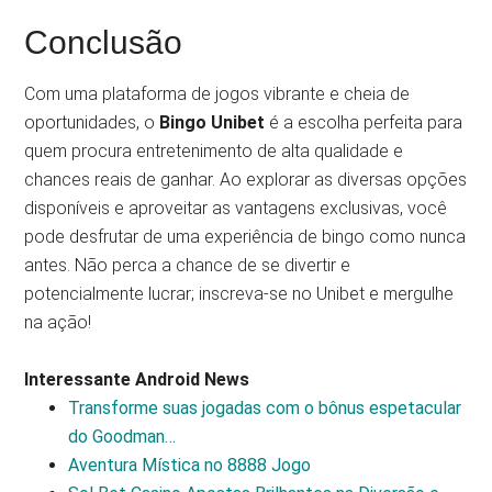
Conclusão
Com uma plataforma de jogos vibrante e cheia de
oportunidades, o
Bingo Unibet
é a escolha perfeita para
quem procura entretenimento de alta qualidade e
chances reais de ganhar. Ao explorar as diversas opções
disponíveis e aproveitar as vantagens exclusivas, você
pode desfrutar de uma experiência de bingo como nunca
antes. Não perca a chance de se divertir e
potencialmente lucrar; inscreva-se no Unibet e mergulhe
na ação!
Interessante Android News
Transforme suas jogadas com o bônus espetacular
do Goodman…
Aventura Mística no 8888 Jogo