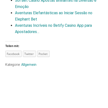
Sol Bet Casino Apostas Brilhantes na Diversão e
Emoção
Aventuras Elefantásticas ao Iniciar Sessão no
Elephant Bet
Aventuras Incríveis no Betify Casino App para
Apostadores…
Teilen mit:
Facebook
Twitter
Pocket
Kategorie:
Allgemein
Haupt-
Sidebar