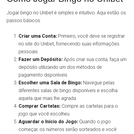
Jogar bingo no Unibet é simples e intuitivo. Aqui estão os
passos básicos:
Criar uma Conta:
Primeiro, você deve se registrar
no site do Unibet, fornecendo suas informações
pessoais.
Fazer um Depósito:
Após criar sua conta, faça um
depósito utilizando um dos métodos de
pagamento disponíveis.
Escolher uma Sala de Bingo:
Navegue pelas
diferentes salas de bingo disponíveis e escolha
aquela que mais lhe agrada.
Comprar Cartelas:
Compre as cartelas para o
jogo que você escolheu.
Aguardar o Início do Jogo:
Quando o jogo
começar, os números serão sorteados e você