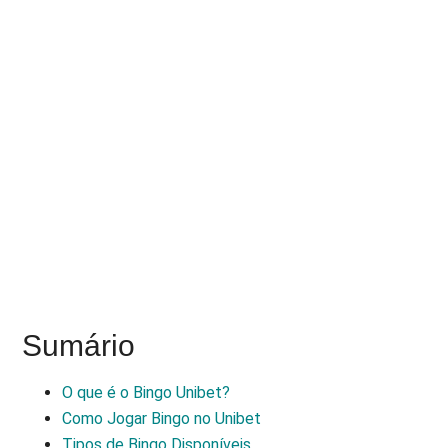
Sumário
O que é o Bingo Unibet?
Como Jogar Bingo no Unibet
Tipos de Bingo Disponíveis