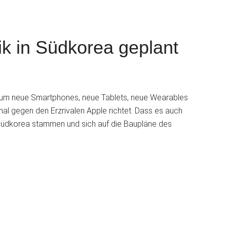
k in Südkorea geplant
S
 um neue Smartphones, neue Tablets, neue Wearables
al gegen den Erzrivalen Apple richtet. Dass es auch
 Südkorea stammen und sich auf die Baupläne des