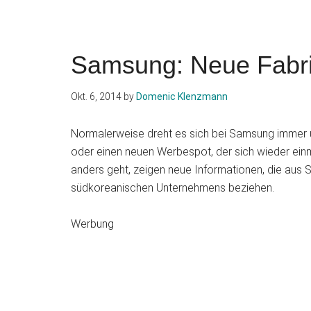
Samsung: Neue Fabri
Okt. 6, 2014
by
Domenic Klenzmann
Normalerweise dreht es sich bei Samsung immer
oder einen neuen Werbespot, der sich wieder einm
anders geht, zeigen neue Informationen, die aus
südkoreanischen Unternehmens beziehen.
Werbung