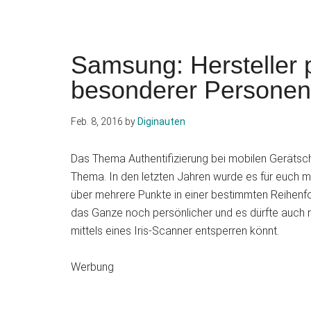
Samsung: Hersteller 
besonderer Persone
Feb. 8, 2016
by
Diginauten
Das Thema Authentifizierung bei mobilen Gerätscha
Thema. In den letzten Jahren wurde es für euch m
über mehrere Punkte in einer bestimmten Reihenf
das Ganze noch persönlicher und es dürfte auch n
mittels eines Iris-Scanner entsperren könnt.
Werbung