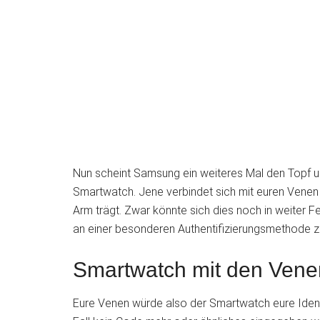
Nun scheint Samsung ein weiteres Mal den Topf u
Smartwatch. Jene verbindet sich mit euren Vene
Arm trägt. Zwar könnte sich dies noch in weiter F
an einer besonderen Authentifizierungsmethode z
Smartwatch mit den Vene
Eure Venen würde also der Smartwatch eure Iden