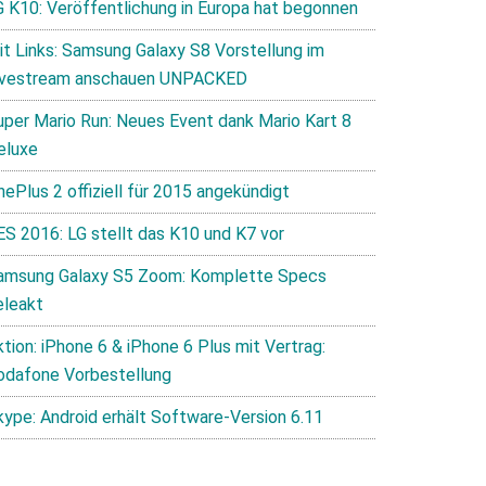
G K10: Veröffentlichung in Europa hat begonnen
it Links: Samsung Galaxy S8 Vorstellung im
ivestream anschauen UNPACKED
uper Mario Run: Neues Event dank Mario Kart 8
eluxe
nePlus 2 offiziell für 2015 angekündigt
ES 2016: LG stellt das K10 und K7 vor
amsung Galaxy S5 Zoom: Komplette Specs
eleakt
tion: iPhone 6 & iPhone 6 Plus mit Vertrag:
odafone Vorbestellung
kype: Android erhält Software-Version 6.11