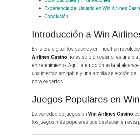
Bonificaciones y Promociones
Experiencia del Usuario en Win Airlines Casi
Conclusión
Introducción a Win Airlin
En la era digital, los casinos en línea han revol
Airlines Casino
no es solo un casino; es una pla
entretenimiento. Aquí, la emoción está al alcance 
una interfaz amigable y una amplia selección de j
para expertos.
Juegos Populares en Win 
La variedad de juegos en
Win Airlines Casino
es
los juegos más populares que destacan en esta 