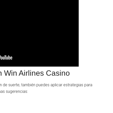
n Win Airlines Casino
n de suerte; también puedes aplicar estrategias para
nas sugerencias: