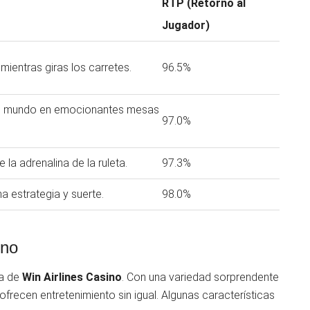
RTP (Retorno al
Jugador)
mientras giras los carretes.
96.5%
el mundo en emocionantes mesas
97.0%
 la adrenalina de la ruleta.
97.3%
 estrategia y suerte.
98.0%
ino
na de
Win Airlines Casino
. Con una variedad sorprendente
recen entretenimiento sin igual. Algunas características