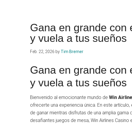
Gana en grande con e
y vuela a tus sueños
Feb. 22, 2026
by
Tim Bremer
Gana en grande con e
y vuela a tus sueños
Bienvenido al emocionante mundo de
Win Airlin
ofrecerte una experiencia única. En este artícu
de ganar mientras disfrutas de una amplia gama 
desafiantes juegos de mesa, Win Airlines Casino e