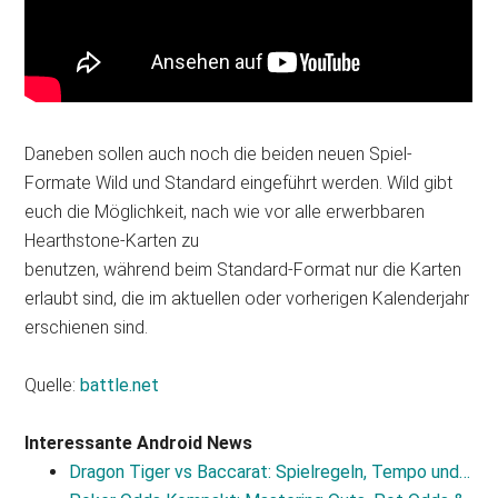
Daneben sollen auch noch die beiden neuen Spiel-
Formate Wild und Standard eingeführt werden. Wild gibt
euch die Möglichkeit, nach wie vor alle erwerbbaren
Hearthstone-Karten zu
benutzen, während beim Standard-Format nur die Karten
erlaubt sind, die im aktuellen oder vorherigen Kalenderjahr
erschienen sind.
Quelle:
battle.net
Interessante Android News
Dragon Tiger vs Baccarat: Spielregeln, Tempo und…