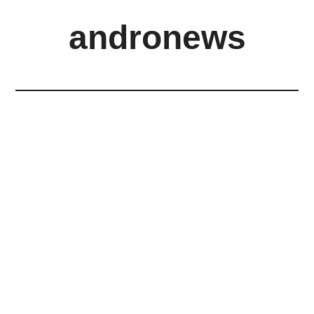
Skip
Zur
andronews
to
Hauptsidebar
main
springen
content
Android
News
HTC
Google
Samsung
und
mehr