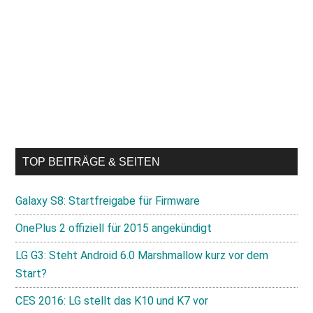
TOP BEITRÄGE & SEITEN
Galaxy S8: Startfreigabe für Firmware
OnePlus 2 offiziell für 2015 angekündigt
LG G3: Steht Android 6.0 Marshmallow kurz vor dem
Start?
CES 2016: LG stellt das K10 und K7 vor