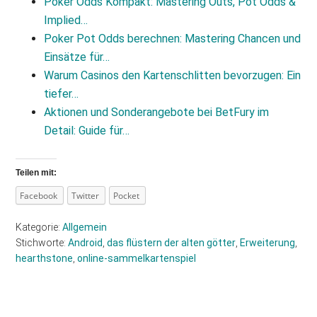
Poker Odds Kompakt: Mastering Outs, Pot Odds &
Implied…
Poker Pot Odds berechnen: Mastering Chancen und
Einsätze für…
Warum Casinos den Kartenschlitten bevorzugen: Ein
tiefer…
Aktionen und Sonderangebote bei BetFury im
Detail: Guide für…
Teilen mit:
Facebook
Twitter
Pocket
Kategorie:
Allgemein
Stichworte:
Android
,
das flüstern der alten götter
,
Erweiterung
,
hearthstone
,
online-sammelkartenspiel