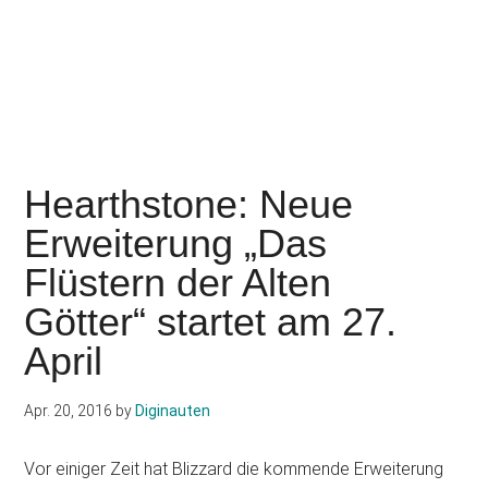
Hearthstone: Neue
Erweiterung „Das
Flüstern der Alten
Götter“ startet am 27.
April
Apr. 20, 2016
by
Diginauten
Vor einiger Zeit hat Blizzard die kommende Erweiterung